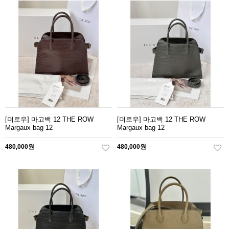
[더로우] 마고백 12 THE ROW
[더로우] 마고백 12 THE ROW
Margaux bag 12
Margaux bag 12
480,000원
480,000원