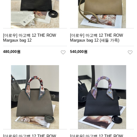
[더로우] 마고백 12 THE ROW
[더로우] 마고백 12 THE ROW
Margaux bag 12
Margaux bag 12 (새들 가죽)
480,000원
540,000원
[더로우] 마고백 12 THE ROW
[더로우] 마고백 12 THE ROW