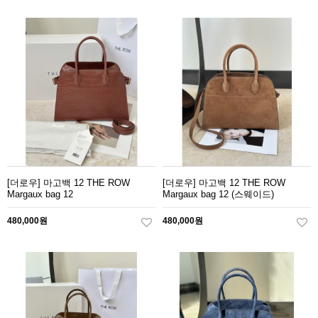
[더로우] 마고백 12 THE ROW
[더로우] 마고백 12 THE ROW
Margaux bag 12
Margaux bag 12 (스웨이드)
480,000원
480,000원