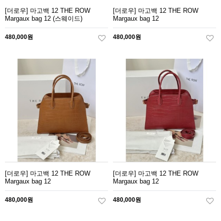
[더로우] 마고백 12 THE ROW
[더로우] 마고백 12 THE ROW
Margaux bag 12 (스웨이드)
Margaux bag 12
480,000원
480,000원
[더로우] 마고백 12 THE ROW
[더로우] 마고백 12 THE ROW
Margaux bag 12
Margaux bag 12
480,000원
480,000원