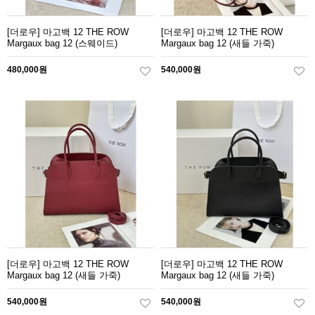
[더로우] 마고백 12 THE ROW
[더로우] 마고백 12 THE ROW
Margaux bag 12 (스웨이드)
Margaux bag 12 (새들 가죽)
480,000원
540,000원
[더로우] 마고백 12 THE ROW
[더로우] 마고백 12 THE ROW
Margaux bag 12 (새들 가죽)
Margaux bag 12 (새들 가죽)
540,000원
540,000원