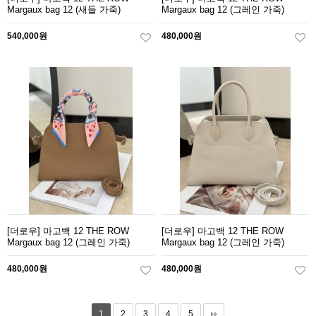
Margaux bag 12 (새들 가죽)
Margaux bag 12 (그레인 가죽)
540,000원
480,000원
[더로우] 마고백 12 THE ROW
[더로우] 마고백 12 THE ROW
Margaux bag 12 (그레인 가죽)
Margaux bag 12 (그레인 가죽)
480,000원
480,000원
1
2
3
4
5