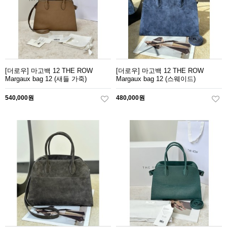
[더로우] 마고백 12 THE ROW
[더로우] 마고백 12 THE ROW
Margaux bag 12 (새들 가죽)
Margaux bag 12 (스웨이드)
540,000원
480,000원