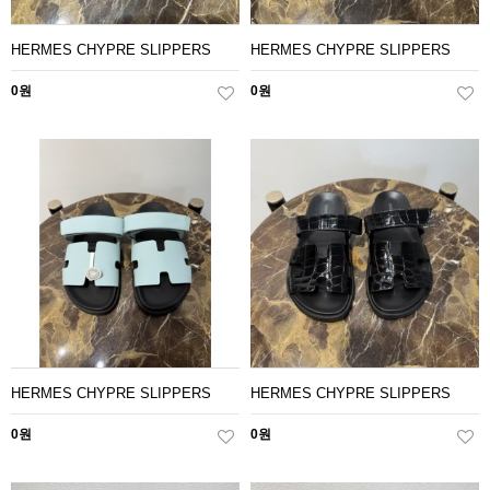
HERMES CHYPRE SLIPPERS
HERMES CHYPRE SLIPPERS
0원
0원
HERMES CHYPRE SLIPPERS
HERMES CHYPRE SLIPPERS
0원
0원