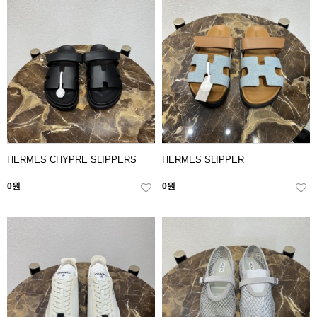
HERMES CHYPRE SLIPPERS
HERMES SLIPPER
0원
0원