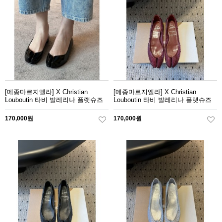
[메종마르지엘라] X Christian
[메종마르지엘라] X Christian
Louboutin 타비 발레리나 플랫슈즈
Louboutin 타비 발레리나 플랫슈즈
170,000원
170,000원