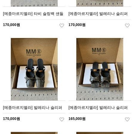
[메종마르지엘라] 타비 슬링백 샌들
[메종마르지엘라] 발레리나 슬리퍼
170,000원
170,000원
[메종마르지엘라] 발레리나 슬리퍼
[메종마르지엘라] 발레리나 슬리퍼
170,000원
165,000원