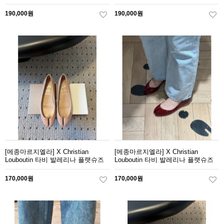
190,000원
190,000원
[메종마르지엘라] X Christian
[메종마르지엘라] X Christian
Louboutin 타비 발레리나 플랫슈즈
Louboutin 타비 발레리나 플랫슈즈
170,000원
170,000원