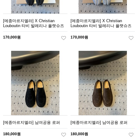
[메종마르지엘라] X Christian
[메종마르지엘라] X Christian
Louboutin 타비 발레리나 플랫슈즈
Louboutin 타비 발레리나 플랫슈즈
170,000원
170,000원
[메종마르지엘라] 남여공용 로퍼
[메종마르지엘라] 남여공용 로퍼
180,000원
180,000원