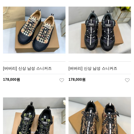
[버버리] 신상 남성 스니커즈
[버버리] 신상 남성 스니커즈
178,000원
178,000원