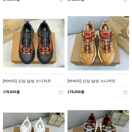
[버버리] 신상 남성 스니커즈
[버버리] 신상 남성 스니커즈
178,000원
178,000원