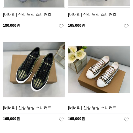
[버버리] 신상 남성 스니커즈
[버버리] 신상 남성 스니커즈
180,000원
165,000원
[버버리] 신상 남성 스니커즈
[버버리] 신상 남성 스니커즈
165,000원
165,000원