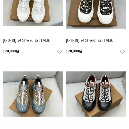
[버버리] 신상 남성 스니커즈
[버버리] 신상 남성 스니커즈
178,000원
178,000원