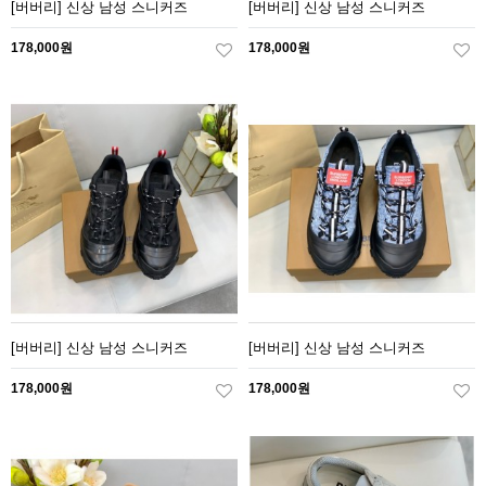
[버버리] 신상 남성 스니커즈
[버버리] 신상 남성 스니커즈
178,000원
178,000원
[버버리] 신상 남성 스니커즈
[버버리] 신상 남성 스니커즈
178,000원
178,000원