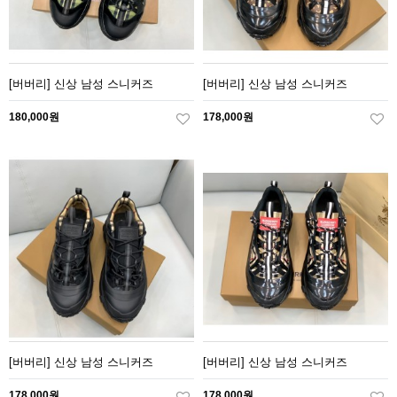
[버버리] 신상 남성 스니커즈
[버버리] 신상 남성 스니커즈
180,000원
178,000원
[버버리] 신상 남성 스니커즈
[버버리] 신상 남성 스니커즈
178,000원
178,000원