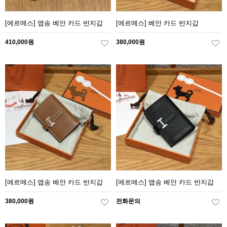
[에르메스] 앱송 베안 카드 반지갑
[에르메스] 베안 카드 반지갑
410,000원
380,000원
[에르메스] 앱송 베안 카드 반지갑
[에르메스] 앱송 베안 카드 반지갑
380,000원
전화문의