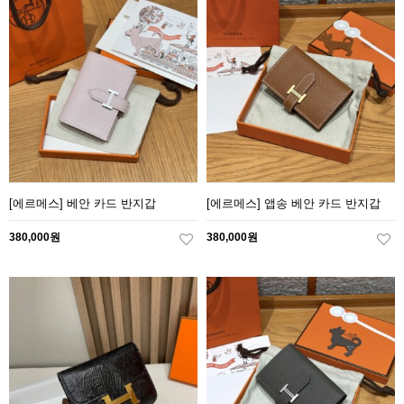
[에르메스] 베안 카드 반지갑
[에르메스] 앱송 베안 카드 반지갑
380,000원
380,000원