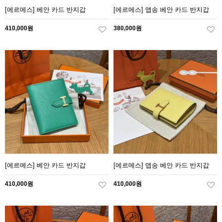
[에르메스] 베안 카드 반지갑
[에르메스] 앱송 베안 카드 반지갑
410,000원
380,000원
[에르메스] 베안 카드 반지갑
[에르메스] 앱송 베안 카드 반지갑
410,000원
410,000원