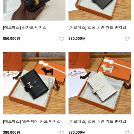
[에르메스] 리자드 반지갑
[에르메스] 앱송 베안 카드 반지갑
850,000원
380,000원
[에르메스] 앱송 베안 카드 반지갑
[에르메스] 앱송 베안 카드 반지갑
380,000원
380,000원