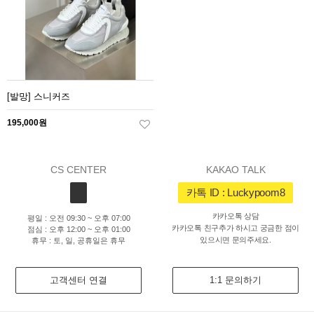
[발망] 스니커즈
195,000원
CS CENTER
KAKAO TALK
카톡 ID : Luckypoom8
카카오톡 상담
평일 : 오전 09:30 ~ 오후 07:00
카카오톡 친구추가 하시고 궁금한 점이
점심 : 오후 12:00 ~ 오후 01:00
있으시면 문의주세요.
휴무 : 토, 일, 공휴일은 휴무
고객센터 연결
1:1 문의하기