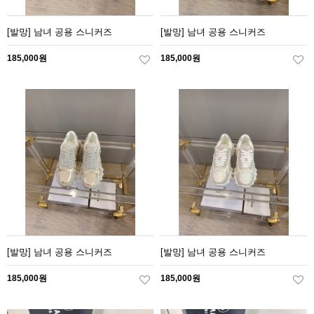
[발망] 남녀 공용 스니커즈
[발망] 남녀 공용 스니커즈
185,000원
185,000원
[발망] 남녀 공용 스니커즈
[발망] 남녀 공용 스니커즈
185,000원
185,000원