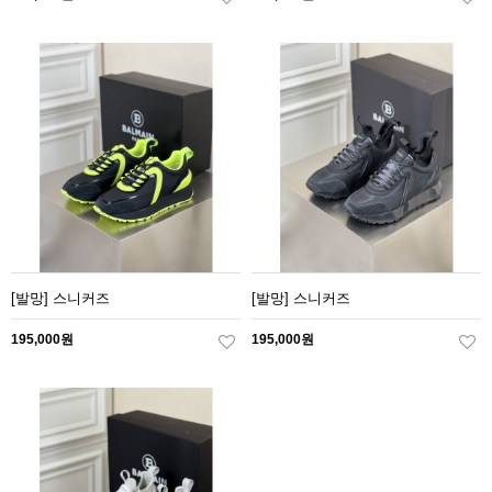
[발망] 스니커즈
[발망] 스니커즈
195,000원
195,000원