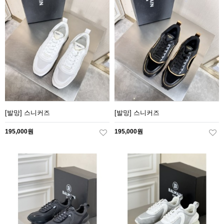
[발망] 스니커즈
[발망] 스니커즈
195,000원
195,000원