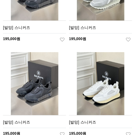
[발망] 스니커즈
[발망] 스니커즈
195,000원
195,000원
[발망] 스니커즈
[발망] 스니커즈
195,000원
195,000원