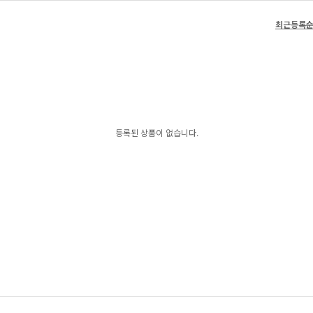
최근등록
등록된 상품이 없습니다.