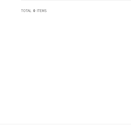
TOTAL
0
ITEMS