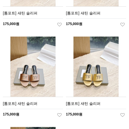
[톰포트] 새틴 슬리퍼
[톰포트] 새틴 슬리퍼
175,000원
175,000원
[톰포트] 새틴 슬리퍼
[톰포트] 새틴 슬리퍼
175,000원
175,000원