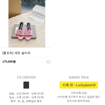
[톰포트] 새틴 슬리퍼
175,000원
CS CENTER
KAKAO TALK
카톡 ID : Luckypoom8
카카오톡 상담
평일 : 오전 09:30 ~ 오후 07:00
카카오톡 친구추가 하시고 궁금한 점이
점심 : 오후 12:00 ~ 오후 01:00
있으시면 문의주세요.
휴무 : 토, 일, 공휴일은 휴무