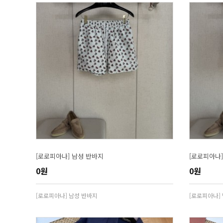
[로로피아나] 남성 반바지
[로로피아나]
0원
0원
[로로피아나] 남성 반바지
[로로피아나]