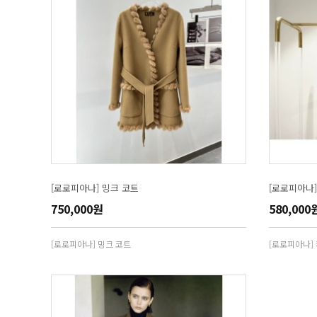
[로로피아나] 밍크 코트
[로로피아나
750,000원
580,000
[로로피아나] 밍크 코트
[로로피아나]