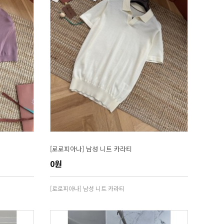
[로로피아나] 남성 니트 카라티
0원
[로로피아나] 남성 니트 카라티