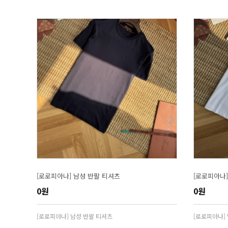
[로로피아나] 남성 반팔 티셔츠
[로로피아나]
0원
0원
[로로피아나] 남성 반팔 티셔츠
[로로피아나]