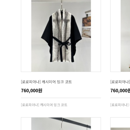
[로로피아나] 캐시미어 밍크 코트
[로로피아나
760,000원
760,000
[로로피아나] 캐시미어 밍크 코트
[로로피아나]