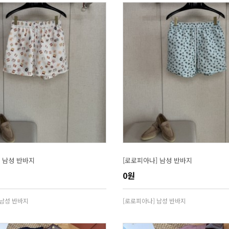
 남성 반바지
[로로피아나] 남성 반바지
0원
 남성 반바지
[로로피아나] 남성 반바지