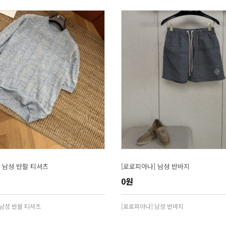
 남성 반팔 티셔츠
[로로피아나] 남성 반바지
0원
 남성 반팔 티셔츠
[로로피아나] 남성 반바지