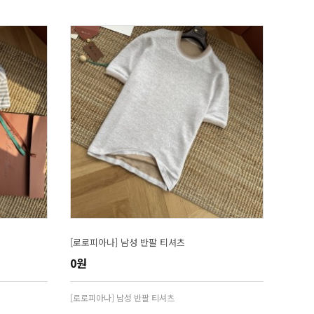
[로로피아나] 남성 반팔 티셔츠
0원
[로로피아나] 남성 반팔 티셔츠