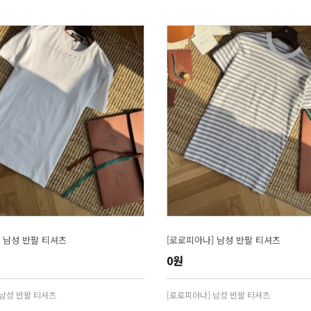
 남성 반팔 티셔츠
[로로피아나] 남성 반팔 티셔츠
0원
 남성 반팔 티셔츠
[로로피아나] 남성 반팔 티셔츠