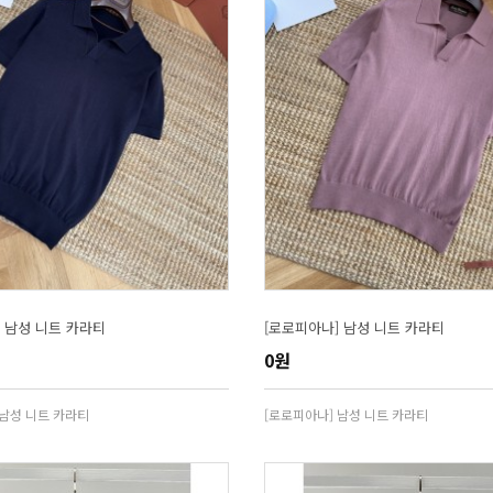
 남성 니트 카라티
[로로피아나] 남성 니트 카라티
0원
 남성 니트 카라티
[로로피아나] 남성 니트 카라티