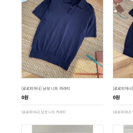
[로로피아나] 남성 니트 카라티
[로로피아나]
0원
0원
[로로피아나] 남성 니트 카라티
[로로피아나]