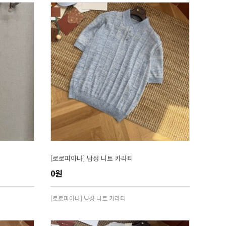
[로로피아나] 남성 니트 카라티
0원
[로로피아나] 남성 니트 카라티