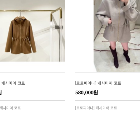
] 캐시미어 코트
[로로피아나] 캐시미어 코트
원
580,000원
 캐시미어 코트
[로로피아나] 캐시미어 코트