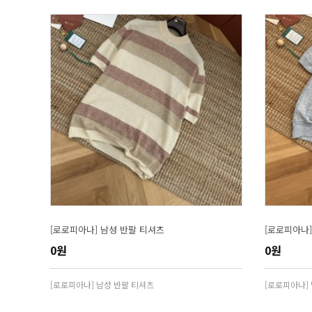
[로로피아나] 남성 반팔 티셔츠
[로로피아나]
0원
0원
[로로피아나] 남성 반팔 티셔츠
[로로피아나]