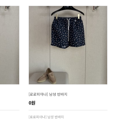
[로로피아나] 남성 반바지
0원
[로로피아나] 남성 반바지