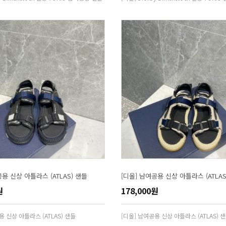
공용 신상 아틀라스 (ATLAS) 샌들
[디올] 남여공용 신상 아틀라스 (ATLAS
원
178,000원
용 신상 아틀라스 (ATLAS) 샌들
[디올] 남여공용 신상 아틀라스 (ATLAS) 