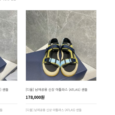
) 샌들
[디올] 남여공용 신상 아틀라스 (ATLAS) 샌들
178,000원
샌들
[디올] 남여공용 신상 아틀라스 (ATLAS) 샌들