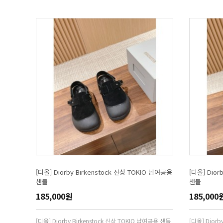
[디올] Diorby Birkenstock 신상 TOKIO 남여공용
[디올] Dior
샌들
샌들
185,000원
185,000
[디올] Diorby Birkenstock 신상 TOKIO 남여공용 샌들
[디올] Diorb