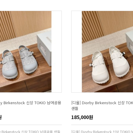
by Birkenstock 신상 TOKIO 남여공용
[디올] Diorby Birkenstock 신상 T
샌들
원
185,000원
y Birkenstock 신상 TOKIO 남여공용 샌들
[디올] Diorby Birkenstock 신상 TOK