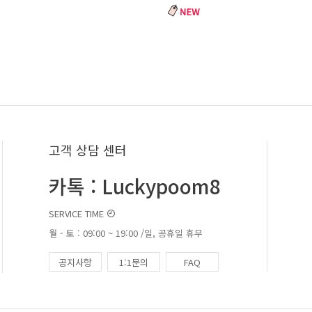
고객 상담 센터
카톡 : Luckypoom8
SERVICE TIME
월 - 토 : 09:00 ~ 19:00 /일, 공휴일 휴무
공지사항
1:1문의
FAQ