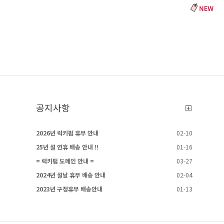
공지사항
2026년 럭키펌 휴무 안내
02-10
25년 설 연휴 배송 안내 !!
01-16
= 럭키펌 도메인 안내 =
03-27
2024년 설날 휴무 배송 안내
02-04
2023년 구정휴무 배송안내
01-13