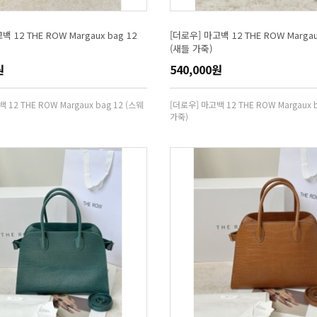
 12 THE ROW Margaux bag 12
[더로우] 마고백 12 THE ROW Margau
(새들 가죽)
원
540,000원
 12 THE ROW Margaux bag 12 (스웨
[더로우] 마고백 12 THE ROW Margaux 
가죽)