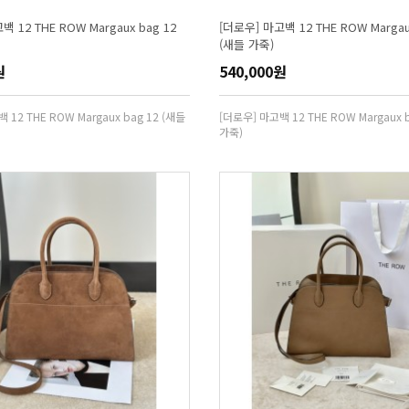
 12 THE ROW Margaux bag 12
[더로우] 마고백 12 THE ROW Margau
(새들 가죽)
원
540,000원
 12 THE ROW Margaux bag 12 (새들
[더로우] 마고백 12 THE ROW Margaux 
가죽)