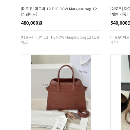
[더로우] 마고백 12 THE ROW Margaux bag 12
[더로우] 마고백
(스웨이드)
(새들 가죽)
480,000원
540,000
[더로우] 마고백 12 THE ROW Margaux bag 12 (스웨
[더로우] 마고백
이드)
가죽)