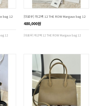
x bag 12
[더로우] 마고백 12 THE ROW Margaux bag 12
480,000원
ag 12
[더로우] 마고백 12 THE ROW Margaux bag 12