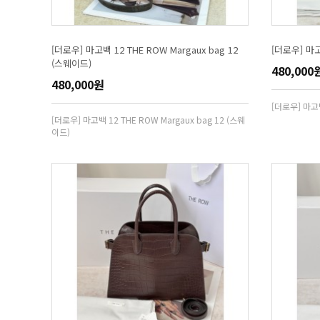
[더로우] 마고백 12 THE ROW Margaux bag 12
[더로우] 마고백
(스웨이드)
480,000
480,000원
[더로우] 마고백
[더로우] 마고백 12 THE ROW Margaux bag 12 (스웨
이드)