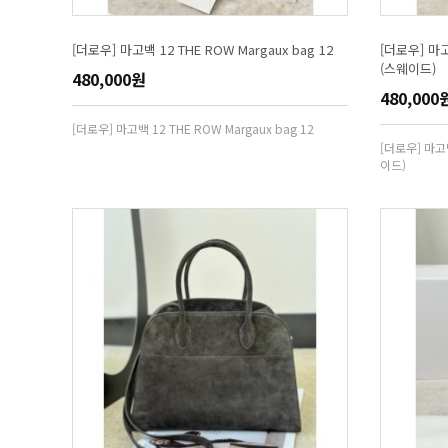
[더로우] 마고백 12 THE ROW Margaux bag 12
[더로우] 마고백
(스웨이드)
480,000원
480,000
[더로우] 마고백 12 THE ROW Margaux bag 12
[더로우] 마고백
이드)