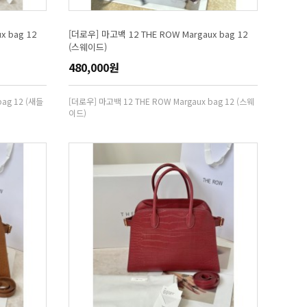
x bag 12
[더로우] 마고백 12 THE ROW Margaux bag 12
(스웨이드)
480,000원
bag 12 (새들
[더로우] 마고백 12 THE ROW Margaux bag 12 (스웨
이드)