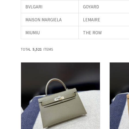
BVLGARI
GOYARD
MAISON MARGIELA
LEMAIRE
MIUMIU
THE ROW
TOTAL
5,521
ITEMS