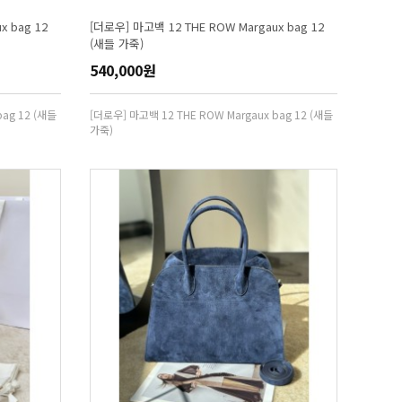
x bag 12
[더로우] 마고백 12 THE ROW Margaux bag 12
(새들 가죽)
540,000원
bag 12 (새들
[더로우] 마고백 12 THE ROW Margaux bag 12 (새들
가죽)