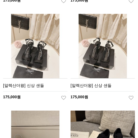
175,000원
175,000원
[알렉산더왕] 신상 샌들
[알렉산더왕] 신상 샌들
175,000원
175,000원