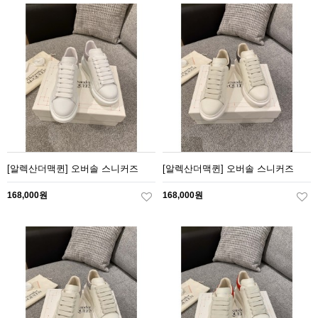
[알렉산더맥퀸] 오버솔 스니커즈
[알렉산더맥퀸] 오버솔 스니커즈
168,000원
168,000원