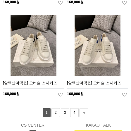
168,000원
168,000원
[알렉산더맥퀸] 오버솔 스니커즈
[알렉산더맥퀸] 오버솔 스니커즈
168,000원
168,000원
1
2
3
4
CS CENTER
KAKAO TALK