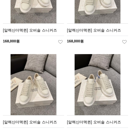
[알렉산더맥퀸] 오버솔 스니커즈
[알렉산더맥퀸] 오버솔 스니커즈
168,000원
168,000원
[알렉산더맥퀸] 오버솔 스니커즈
[알렉산더맥퀸] 오버솔 스니커즈