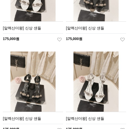
[알렉산더왕] 신상 샌들
[알렉산더왕] 신상 샌들
175,000원
175,000원
[알렉산더왕] 신상 샌들
[알렉산더왕] 신상 샌들