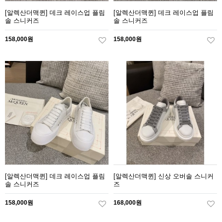
[알렉산더맥퀸] 데크 레이스업 플림
[알렉산더맥퀸] 데크 레이스업 플림
솔 스니커즈
솔 스니커즈
158,000원
158,000원
[알렉산더맥퀸] 데크 레이스업 플림
[알렉산더맥퀸] 신상 오버솔 스니커
솔 스니커즈
즈
158,000원
168,000원