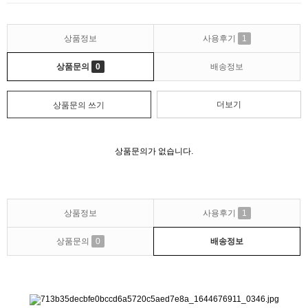
상품정보
사용후기
1
상품문의
0
배송정보
더보기
상품문의 쓰기
상품문의가 없습니다.
상품정보
사용후기
1
상품문의
0
배송정보