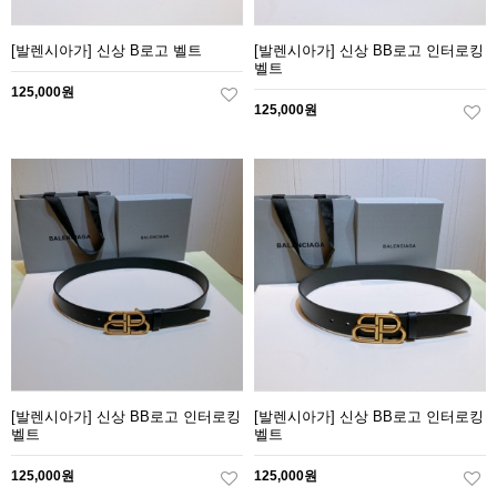
[발렌시아가] 신상 B로고 벨트
[발렌시아가] 신상 BB로고 인터로킹
벨트
125,000원
125,000원
[발렌시아가] 신상 BB로고 인터로킹
[발렌시아가] 신상 BB로고 인터로킹
벨트
벨트
125,000원
125,000원