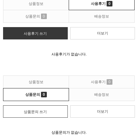
상품정보
사용후기
0
상품문의
0
배송정보
더보기
사용후기 쓰기
사용후기가 없습니다.
상품정보
사용후기
0
상품문의
0
배송정보
더보기
상품문의 쓰기
상품문의가 없습니다.