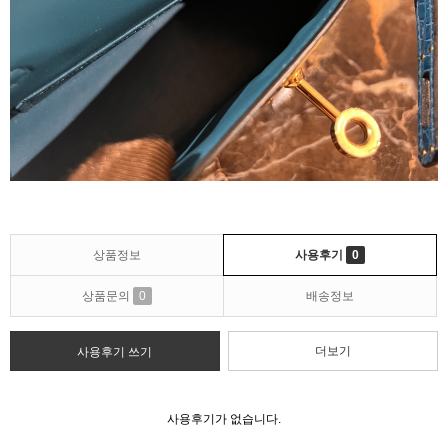
상품정보
사용후기
0
상품문의
0
배송정보
더보기
사용후기 쓰기
사용후기가 없습니다.