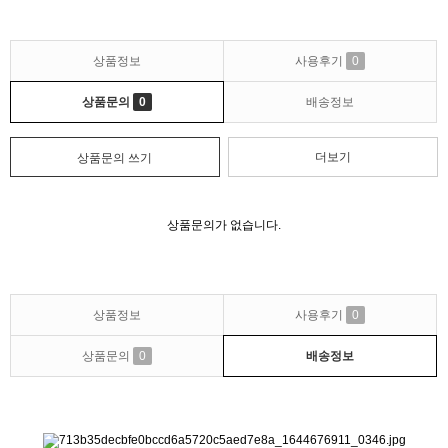
상품정보
사용후기
0
상품문의
0
배송정보
더보기
상품문의 쓰기
상품문의가 없습니다.
상품정보
사용후기
0
상품문의
0
배송정보