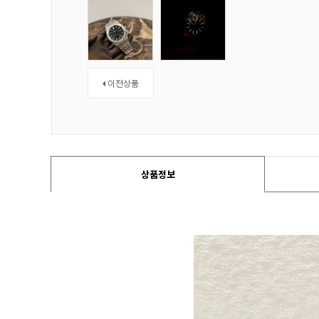
이전상품
상품정보