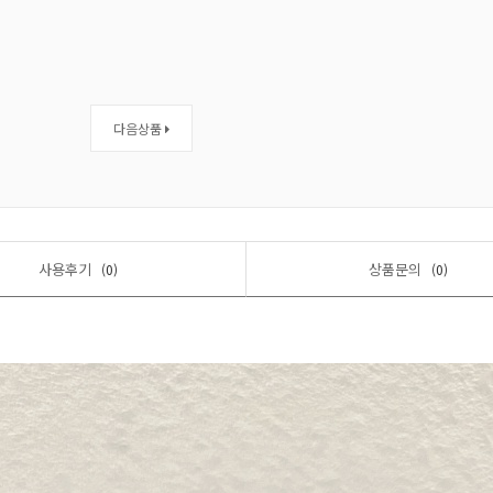
다음상품
사용후기
상품문의
(0)
(0)