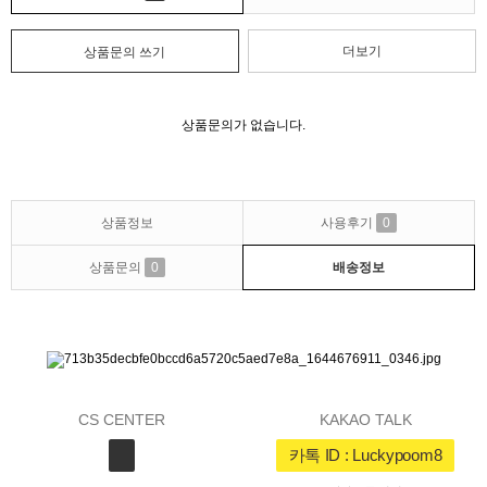
더보기
상품문의 쓰기
상품문의가 없습니다.
상품정보
사용후기
0
상품문의
0
배송정보
CS CENTER
KAKAO TALK
카톡 ID : Luckypoom8