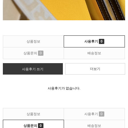
상품정보
사용후기
0
상품문의
0
배송정보
더보기
사용후기 쓰기
사용후기가 없습니다.
상품정보
사용후기
0
상품문의
0
배송정보