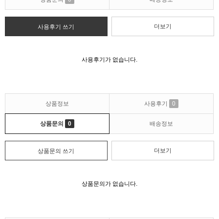
더보기
사용후기 쓰기
사용후기가 없습니다.
상품정보
사용후기
0
상품문의
0
배송정보
더보기
상품문의 쓰기
상품문의가 없습니다.