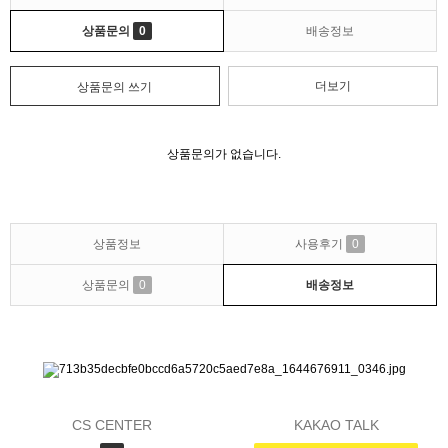
상품문의
0
배송정보
더보기
상품문의 쓰기
상품문의가 없습니다.
상품정보
사용후기
0
상품문의
0
배송정보
CS CENTER
KAKAO TALK