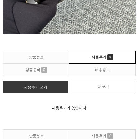
상품정보
사용후기
0
상품문의
0
배송정보
더보기
사용후기 쓰기
사용후기가 없습니다.
상품정보
사용후기
0