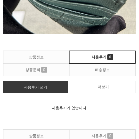
상품정보
사용후기
0
상품문의
0
배송정보
더보기
사용후기 쓰기
사용후기가 없습니다.
상품정보
사용후기
0