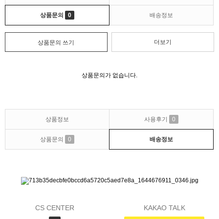
상품문의
0
배송정보
더보기
상품문의 쓰기
상품문의가 없습니다.
상품정보
사용후기
0
상품문의
0
배송정보
CS CENTER
KAKAO TALK