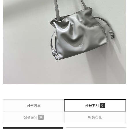
상품정보
사용후기
0
상품문의
0
배송정보