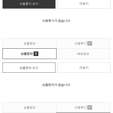
더보기
사용후기 쓰기
사용후기가 없습니다.
상품정보
사용후기
0
상품문의
0
배송정보
더보기
상품문의 쓰기
상품문의가 없습니다.
상품정보
사용후기
0