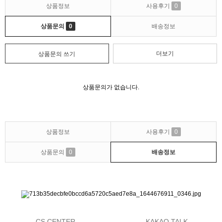
상품정보
사용후기
0
상품문의
0
배송정보
더보기
상품문의 쓰기
상품문의가 없습니다.
상품정보
사용후기
0
상품문의
0
배송정보
CS CENTER
KAKAO TALK