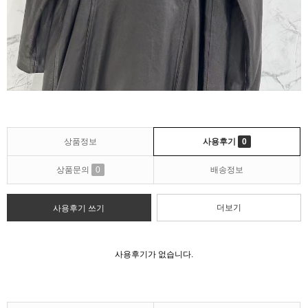
상품정보
사용후기
0
상품문의
0
배송정보
더보기
사용후기 쓰기
사용후기가 없습니다.